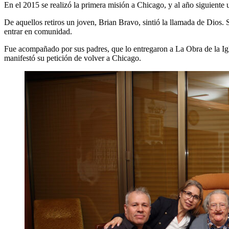
En el 2015 se realizó la primera misión a Chicago, y al año siguiente 
De aquellos retiros un joven, Brian Bravo, sintió la llamada de Dios
entrar en comunidad.
Fue acompañado por sus padres, que lo entregaron a La Obra de la Igle
manifestó su petición de volver a Chicago.