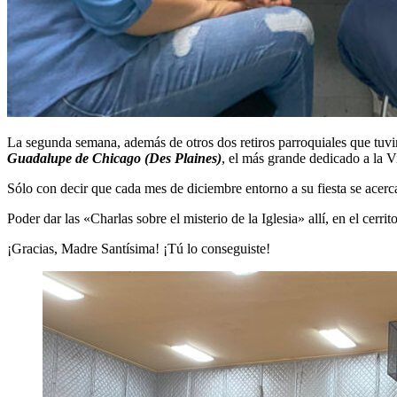
La segunda semana, además de otros dos retiros parroquiales que tu
Guadalupe de Chicago (Des Plaines)
, el más grande dedicado a la 
Sólo con decir que cada mes de diciembre entorno a su fiesta se acer
Poder dar las «Charlas sobre el misterio de la Iglesia» allí, en el cerri
¡Gracias, Madre Santísima! ¡Tú lo conseguiste!