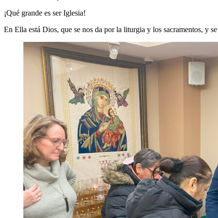
¡Qué grande es ser Iglesia!
En Ella está Dios, que se nos da por la liturgia y los sacramentos, y 