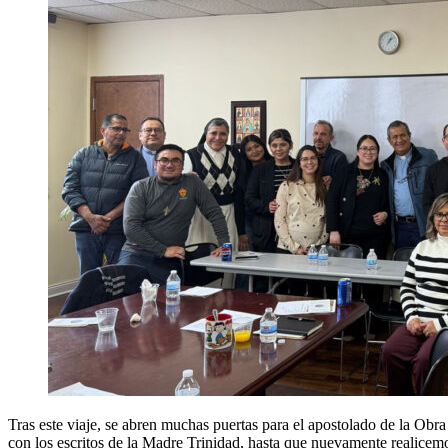
Tras este viaje, se abren muchas puertas para el apostolado de la Obr
con los escritos de la Madre Trinidad, hasta que nuevamente realicemos