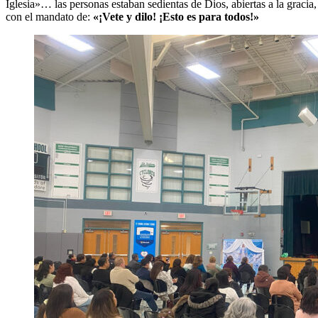
Iglesia»… las personas estaban sedientas de Dios, abiertas a la gracia,
con el mandato de:
«¡Vete y dilo! ¡Esto es para todos!»