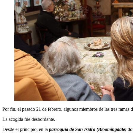
Por fin, el pasado 21 de febrero, algunos miembros de las tres ramas d
La acogida fue desbordante.
Desde el principio, en la
parroquia de San Isidro (Bloomingdale)
do