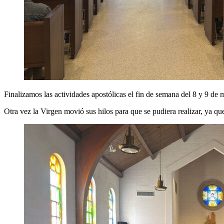
Finalizamos las actividades apostólicas el fin de semana del 8 y 9 de 
Otra vez la Virgen movió sus hilos para que se pudiera realizar, ya q