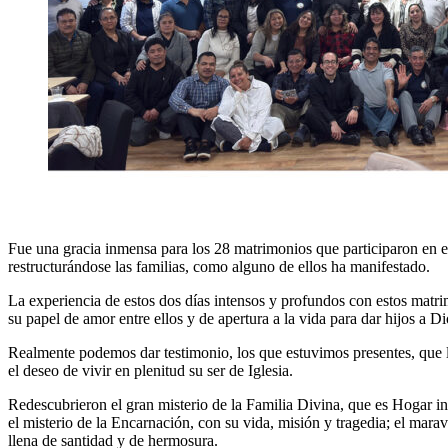
Fue una gracia inmensa para los 28 matrimonios que participaron en es
restructurándose las familias, como alguno de ellos ha manifestado.
La experiencia de estos dos días intensos y profundos con estos matr
su papel de amor entre ellos y de apertura a la vida para dar hijos a D
Realmente podemos dar testimonio, los que estuvimos presentes, que los
el deseo de vivir en plenitud su ser de Iglesia.
Redescubrieron el gran misterio de la Familia Divina, que es Hogar infi
el misterio de la Encarnación, con su vida, misión y tragedia; el marav
llena de santidad y de hermosura.