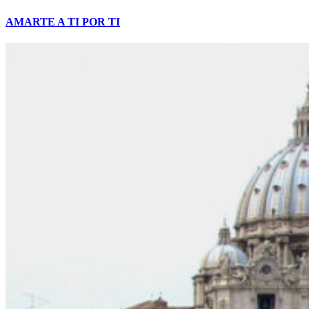
AMARTE A TI POR TI