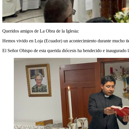
Queridos amigos de La Obra de la Iglesia:
Hemos vivido en Loja (Ecuador) un acontecimiento durante mucho tie
El Señor Obispo de esta querida diócesis ha bendecido e inaugurado la 