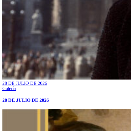
28 DE JULIO DE 2026
Galería
28 DE JULIO DE 2026