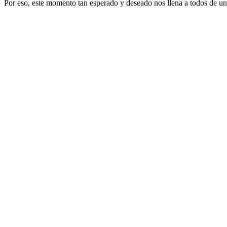
Por eso, este momento tan esperado y deseado nos llena a todos de u