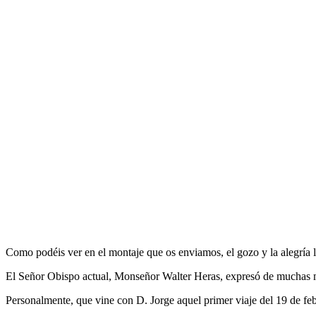
Como podéis ver en el montaje que os enviamos, el gozo y la alegría l
El Señor Obispo actual, Monseñor Walter Heras, expresó de muchas mane
Personalmente, que vine con D. Jorge aquel primer viaje del 19 de fe