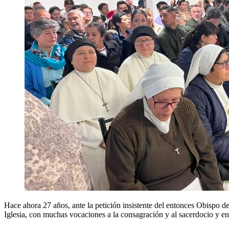
Hace ahora 27 años, ante la petición insistente del entonces Obispo d
Iglesia, con muchas vocaciones a la consagración y al sacerdocio y en