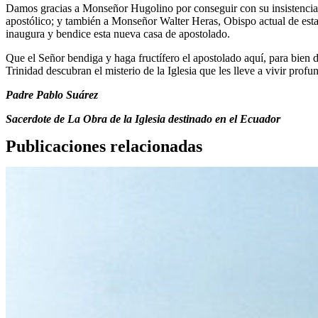
Damos gracias a Monseñor Hugolino por conseguir con su insistencia qu
apostólico; y también a Monseñor Walter Heras, Obispo actual de esta 
inaugura y bendice esta nueva casa de apostolado.
Que el Señor bendiga y haga fructífero el apostolado aquí, para bien 
Trinidad descubran el misterio de la Iglesia que les lleve a vivir pr
Padre Pablo Suárez
Sacerdote de La Obra de la Iglesia destinado en el Ecuador
Publicaciones relacionadas