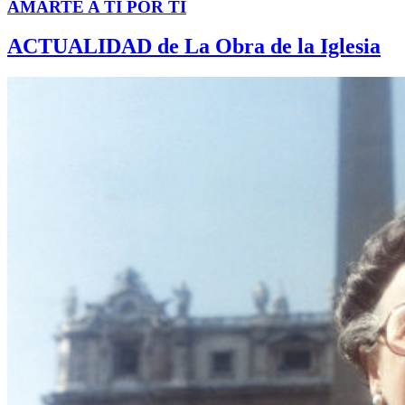
AMARTE A TI POR TI
ACTUALIDAD de La Obra de la Iglesia