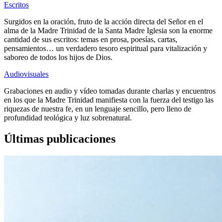
Escritos
Surgidos en la oración, fruto de la acción directa del Señor en el
alma de la Madre Trinidad de la Santa Madre Iglesia son la enorme
cantidad de sus escritos: temas en prosa, poesías, cartas,
pensamientos… un verdadero tesoro espiritual para vitalización y
saboreo de todos los hijos de Dios.
Audiovisuales
Grabaciones en audio y vídeo tomadas durante charlas y encuentros
en los que la Madre Trinidad manifiesta con la fuerza del testigo las
riquezas de nuestra fe, en un lenguaje sencillo, pero lleno de
profundidad teológica y luz sobrenatural.
Últimas publicaciones