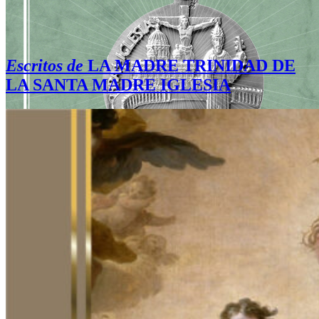
Escritos de
LA MADRE TRINIDAD DE
LA SANTA MADRE IGLESIA