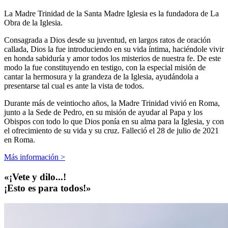
La Madre Trinidad de la Santa Madre Iglesia es la fundadora de La
Obra de la Iglesia.
Consagrada a Dios desde su juventud, en largos ratos de oración
callada, Dios la fue introduciendo en su vida íntima, haciéndole vivir
en honda sabiduría y amor todos los misterios de nuestra fe. De este
modo la fue constituyendo en testigo, con la especial misión de
cantar la hermosura y la grandeza de la Iglesia, ayudándola a
presentarse tal cual es ante la vista de todos.
Durante más de veintiocho años, la Madre Trinidad vivió en Roma,
junto a la Sede de Pedro, en su misión de ayudar al Papa y los
Obispos con todo lo que Dios ponía en su alma para la Iglesia, y con
el ofrecimiento de su vida y su cruz. Falleció el 28 de julio de 2021
en Roma.
Más información >
«¡Vete y dilo...!
¡Esto es para todos!»