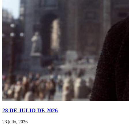
28 DE JULIO DE 2026
23 julio, 2026