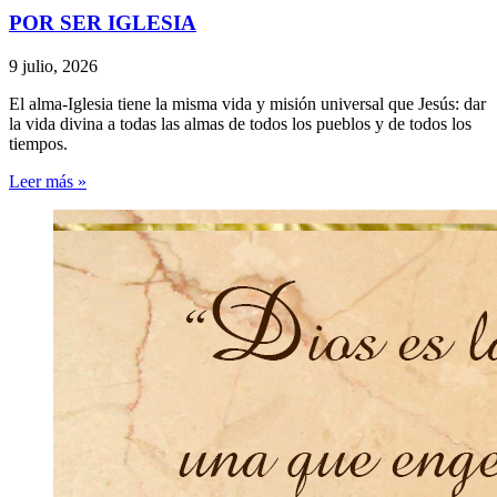
POR SER IGLESIA
9 julio, 2026
El alma-Iglesia tiene la misma vida y misión universal que Jesús: dar
la vida divina a todas las almas de todos los pueblos y de todos los
tiempos.
Leer más »