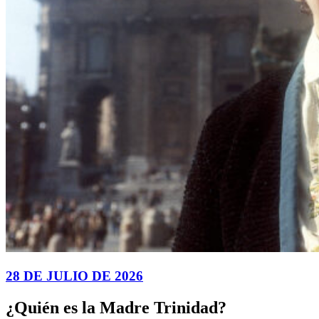
28 DE JULIO DE 2026
¿Quién es la Madre Trinidad?