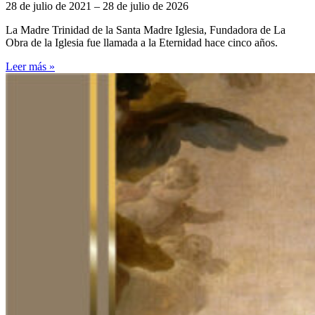
28 de julio de 2021 – 28 de julio de 2026
La Madre Trinidad de la Santa Madre Iglesia, Fundadora de La
Obra de la Iglesia fue llamada a la Eternidad hace cinco años.
Leer más »