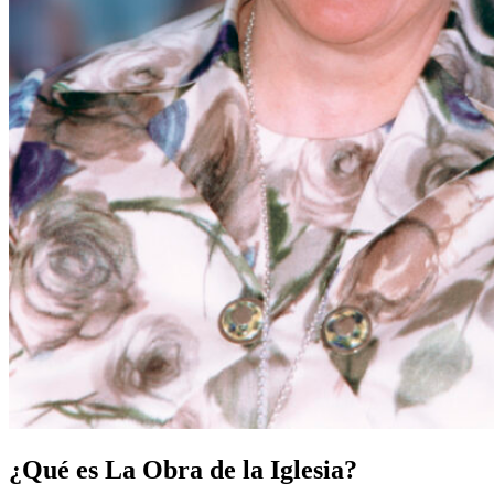
¿Qué es La Obra de la Iglesia?