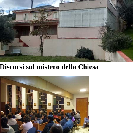
Discorsi sul mistero della Chiesa