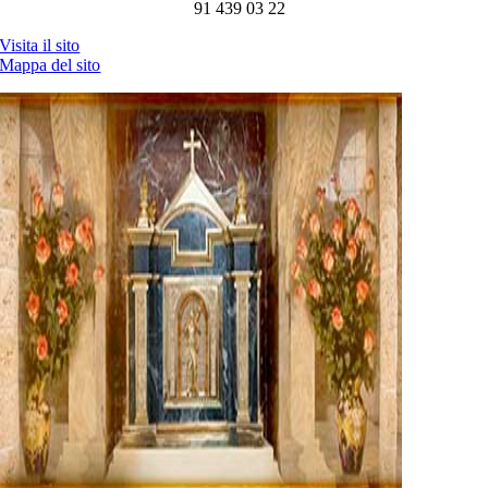
91 439 03 22
Visita il sito
Mappa del sito