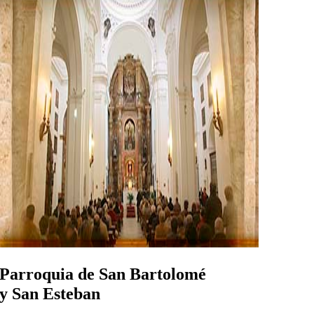
Parroquia de San Bartolomé
y San Esteban