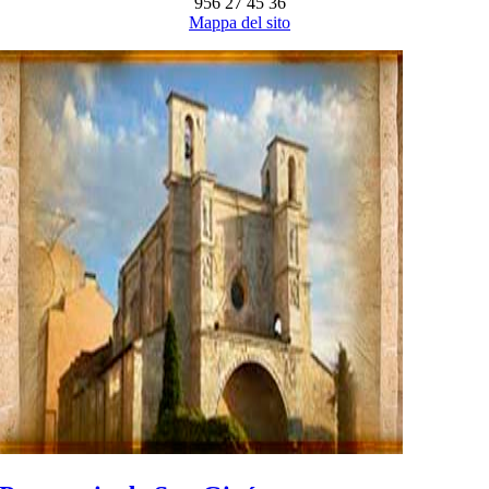
956 27 45 36
Mappa del sito