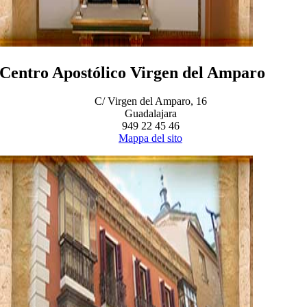
Centro Apostólico Virgen del Amparo
C/ Virgen del Amparo, 16
Guadalajara
949 22 45 46
Mappa del sito