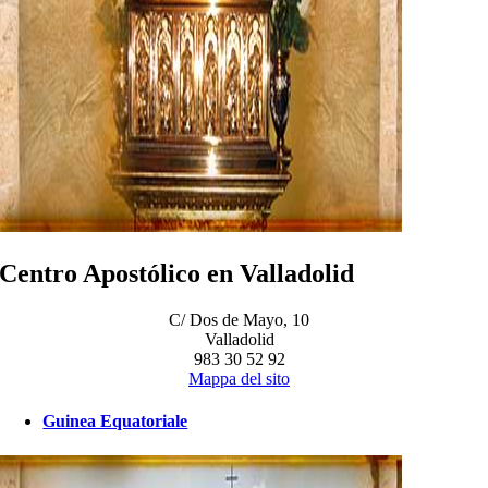
Centro Apostólico en Valladolid
C/ Dos de Mayo, 10
Valladolid
983 30 52 92
Mappa del sito
Guinea Equatoriale