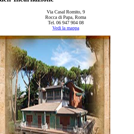
Via Casal Romito, 9
Rocca di Papa, Roma
Tel. 06 947 904 08
Vedi la mappa