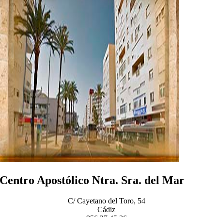
Centro Apostólico Ntra. Sra. del Mar
C/ Cayetano del Toro, 54
Cádiz