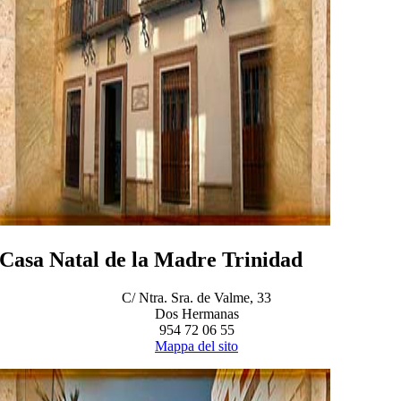
Casa Natal de la Madre Trinidad
C/ Ntra. Sra. de Valme, 33
Dos Hermanas
954 72 06 55
Mappa del sito