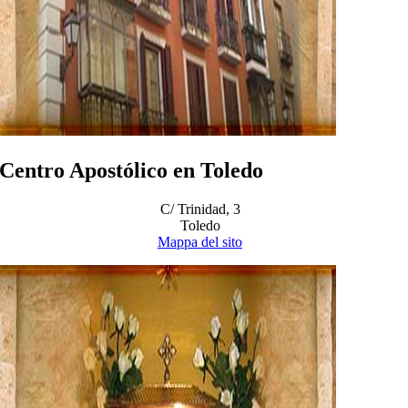
Centro Apostólico en Toledo
C/ Trinidad, 3
Toledo
Mappa del sito