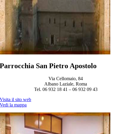
Parrocchia San Pietro Apostolo
Via Cellomaio, 84
Albano Laziale, Roma
Tel. 06 932 18 41 – 06 932 09 43
Visita il sito web
Vedi la mappa