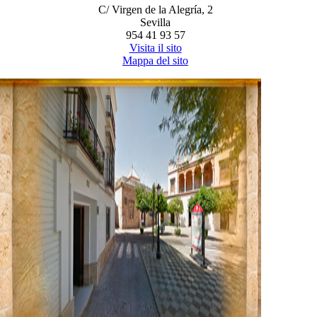
C/ Virgen de la Alegría, 2
Sevilla
954 41 93 57
Visita il sito
Mappa del sito