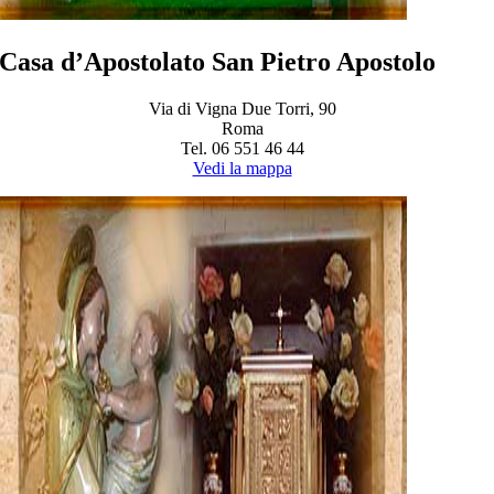
Casa d’Apostolato San Pietro Apostolo
Via di Vigna Due Torri, 90
Roma
Tel. 06 551 46 44
Vedi la mappa