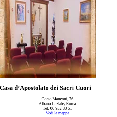
Casa d’Apostolato dei Sacri Cuori
Corso Matteotti, 76
Albano Laziale, Roma
Tel. 06 932 33 51
Vedi la mappa