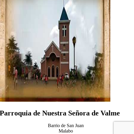
Parroquia de Nuestra Señora de Valme
Barrio de San Juan
Malabo