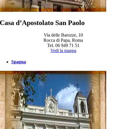
Casa d’Apostolato San Paolo
Via delle Barozze, 10
Rocca di Papa, Roma
Tel. 06 949 71 51
Vedi la mappa
Spagna