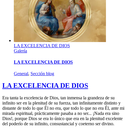
LA EXCELENCIA DE DIOS
Galería
LA EXCELENCIA DE DIOS
General
,
Sección blog
LA EXCELENCIA DE DIOS
Era tanta la excelencia de Dios, tan inmensa la grandeza de su
infinito ser en la plenitud de su fuerza, tan infinitamente distinto y
distante de todo lo que Él no era, que todo lo que no era Él, ante mi
mirada espiritual, prácticamente pasaba a no ser... ¡Nada era sino
Dios!, porque Dios se era lo único que era en la plenitud excelente
del poderío de su infinito, consustancial y coeterno ser divino.